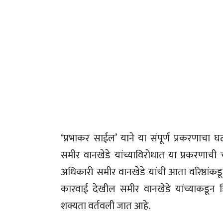
‘प्रभाकर साईल’ याने या संपूर्ण प्रकरणाचा 
समीर वानखेडे यांच्याविरोधात या प्रकरणाची
अधिकारी समीर वानखेडे यांची आता वरिष्ठांकड
कारवाई देखील समीर वानखेडे यांच्याकडून 
शक्यता वर्तवली जात आहे.