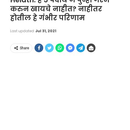
करुन खायचे नाहीत? नाहीतर
होतील हे गंभीर परिणाम
Last updated
Jul 31, 2021
Share