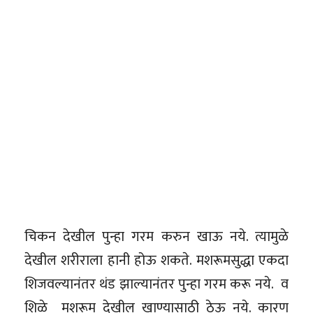
चिकन देखील पुन्हा गरम करुन खाऊ नये. त्यामुळे
देखील शरीराला हानी होऊ शकते. मशरूमसुद्धा एकदा
शिजवल्यानंतर थंड झाल्यानंतर पुन्हा गरम करू नये. व
शिळे मशरूम देखील खाण्यासाठी ठेऊ नये. कारण