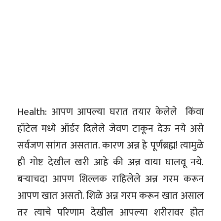
Health: आपण आपल्या घरात तयार केलेले किंवा
हॉटेल मध्ये ऑर्डर दिलेले जेवण टाकून देऊ नये असे
सर्वजण सांगत असतात. कारण अन्न हे पूर्णब्रह्म! त्यामुळे
ही गोष्ट देखील खरी आहे की अन्न वाया घालवू नये.
बऱ्याचदा आपण शिल्लक राहिलेले अन्न गरम करून
आपण खात असतो. शिळे अन्न गरम करून खात असाल
तर त्याचे परिणाम देखील आपल्या शरीरावर होत