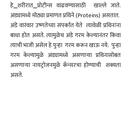
हे
शरीरात
प्रोटीन्स वाढवण्यासाठी खाल्ले जाते.
अंड्यामध्ये मोठ्या प्रमाणत प्रथिने (Proteins) असतात.
अंडे वारंवार उष्णतेच्या संपर्कात येते त्यावेळी प्रथिनांना
बाधा होत असते. त्यामुळेच अंडे गरम केल्यानंतर किवा
त्याची भाजी असेल हे पुन्हा गरम करून खाऊ नये. पुन्हा
गरम केल्यामुळे अंड्यामध्ये असणाऱ्या प्रथिनासोबत
असणाऱ्या नायट्रोजनमुळे कॅन्सरचा होण्याची शक्यता
असते.