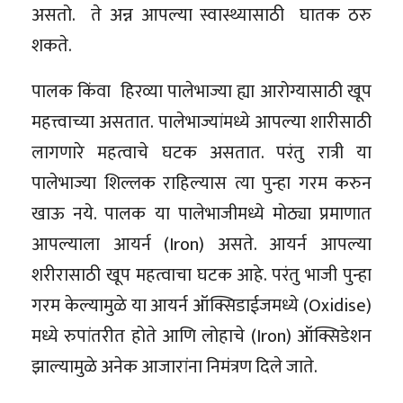
असतो. ते अन्न आपल्या स्वास्थ्यासाठी घातक ठरु
शकते.
पालक किंवा हिरव्या पालेभाज्या ह्या आरोग्यासाठी खूप
महत्त्वाच्या असतात. पालेभाज्यांमध्ये आपल्या शारीसाठी
लागणारे महत्वाचे घटक असतात. परंतु रात्री या
पालेभाज्या शिल्लक राहिल्यास त्या पुन्हा गरम करुन
खाऊ नये. पालक या पालेभाजीमध्ये मोठ्या प्रमाणात
आपल्याला आयर्न (Iron) असते. आयर्न आपल्या
शरीरासाठी खूप महत्वाचा घटक आहे. परंतु भाजी पुन्हा
गरम केल्यामुळे या आयर्न ऑक्सिडाईजमध्ये (Oxidise)
मध्ये रुपांतरीत होते आणि लोहाचे (Iron) ऑक्सिडेशन
झाल्यामुळे अनेक आजारांना निमंत्रण दिले जाते.