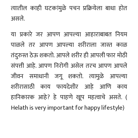
त्यातील काही घटकांमुळे पचन प्रक्रियेला बाधा होत
असले.
या प्रकारे जर आपण आपल्या आहाराबाबत नियम
पाळले तर आपण आपल्या शरीराला जास्त काळ
तंदुरुस्त ठेऊ शकतो. आपले शरीर ही आपली फार मोठी
संपत्ती आहे. आपण निरोगी असेल तरच आपण आपले
जीवन समाधानी जगू शकतो. त्यामुळे आपल्या
शरीरासाठी काय फायदेशीर आहे आणि काय
हानिकारक आहे? हे पाहणे खूप महत्वाचे असते. (
Helath is very important for happy lifestyle)