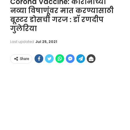
Corona Vaccine: कोरोनाच्या
नव्या विषाणूंवर मात करण्यासाठी
बूस्टर डोसची गरज : डॉ रणदीप
गुलेरिया
Last updated
Jul 25, 2021
Share