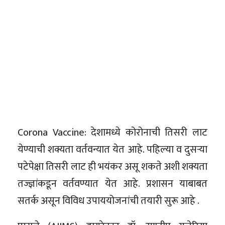
Corona Vaccine: देशामध्ये कोरोनाची तिसरी लाट
येण्याची शक्यता वर्तवन्यात येत आहे. पहिल्या व दुसऱ्या
पटेपेक्षा तिसरी लाट ही भयंकर असू शकते अशी शक्यता
तज्ज्ञांकडून वर्तवण्यात येत आहे. प्रशासन याबाबत
सतर्क असून विविध उपाययोजनांची तयारी सुरू आहे .