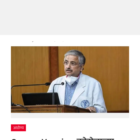
आरोग्य