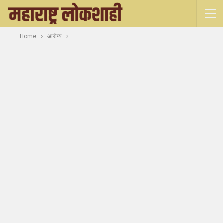
Home
आरोग्य