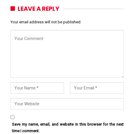
LEAVE A REPLY
Your email address will not be published.
Save my name, email, and website in this browser for the next
time I comment.