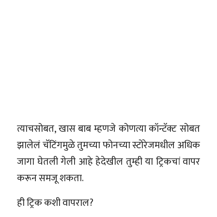
त्याचसोबत, खास बाब म्हणजे कोणत्या कॉन्टॅक्ट सोबत
झालेलं चॅटिंगमुळे तुमच्या फोनच्या स्टोरेजमधील अधिक
जागा घेतली गेली आहे हेदेखील तुम्ही या ट्रिकचां वापर
करून समजू शकता.
ही ट्रिक कशी वापराल?