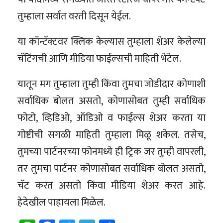
तुम्हाला सर्वात वरती दिसून येईल.
या कॉन्टॅक्टवर क्लिक केल्यास तुम्हाला शेअर केलेल्या
चॅटिंगची आणि मीडिया फाईल्सची माहिती भेटेल.
यातून मग तुम्हाला तुम्ही किंवा तुमचा जोडीदार कोणाशी
सर्वाधिक बोलत असतो, कोणासोबत तुम्ही सर्वाधिक
फोटो, व्हिडिओ, ऑडिओ व फाईल्स शेअर करता या
गोष्टीची सगळी माहिती तुम्हाला मिळू शकेल. तसेच,
तुमच्या पार्टनरच्या फोनमध्ये ही ट्रिक जर तुम्ही वापरली,
तर तुमचा पार्टनर कोणासोबत सर्वाधिक बोलत असतो,
चॅट करत असतो किंवा मीडिया शेअर करत आहे.
हेदेखील पाहायला मिळेल.