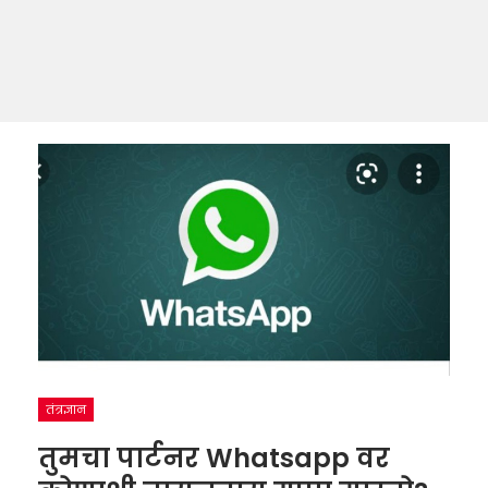
तंत्रज्ञान
तुमचा पार्टनर Whatsapp वर