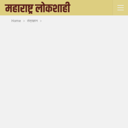
Home
तंत्रज्ञान