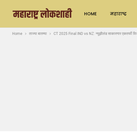
HOME
महाराष्ट्र
Home
ताज्या बातम्या
CT 2025 Final IND vs NZ: न्युझीलंड साकारणार एकतर्फी विज