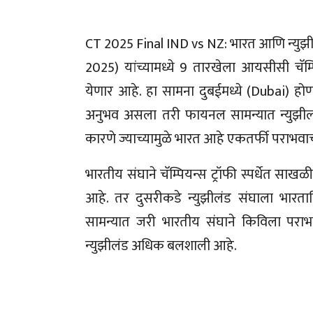
CT 2025 Final IND vs NZ: भारत आणि न्युझ
2025) यांच्यामध्ये 9 तारखेला आयसीसी चॅम्
येणार आहे. हा सामना दुबईमध्ये (Dubai) हो
अनुभव असला तरी फायनल सामन्यात न्युझीलंड 
कारणे ज्याच्यामुळे भारत आहे एकतर्फी पराभवाच
भारतीय संघाने चॅम्पियन्स ट्रॉफी स्पर्धेत साख
आहे. तर दुसरीकडे न्युझीलंड संघाला भारत
सामन्यात जरी भारतीय संघाने किविला परा
न्युझीलंड अधिक बलशाली आहे.