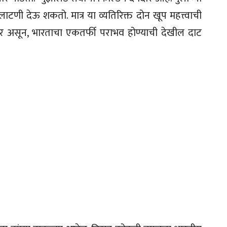
टणी देऊ शकतो. मात्र या व्यतिरिक्त दोन खूप महत्त्वाची
र असून, भारताचा एकतर्फी पराभव होण्याची देखील दाट