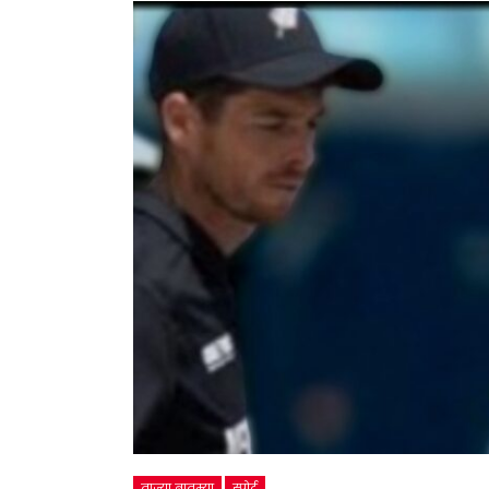
ताज्या बातम्या
स्पोर्ट