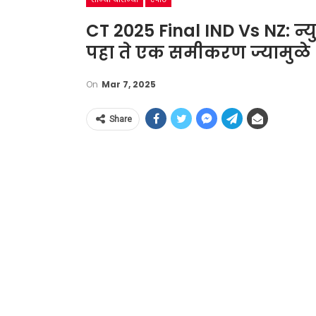
CT 2025 Final IND Vs NZ: न
पहा ते एक समीकरण ज्यामुळे
On
Mar 7, 2025
Share