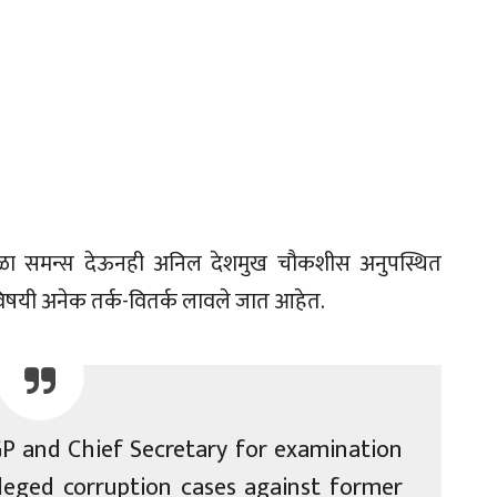
ळा समन्स देऊनही अनिल देशमुख चौकशीस अनुपस्थित
िषयी अनेक तर्क-वितर्क लावले जात आहेत.
P and Chief Secretary for examination
leged corruption cases against former