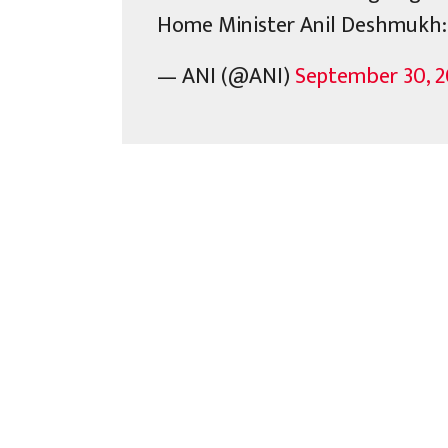
Home Minister Anil Deshmukh:
— ANI (@ANI)
September 30, 2