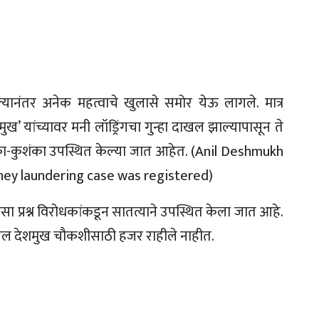
केल्यानंतर अनेक महत्वाचे खुलासे समोर येऊ लागले. मात्र
 यांच्यावर मनी लॉड्रिंगचा गुन्हा दाखल झाल्यापासून ते
ा-कुशंका उपस्थित केल्या जात आहेत. (Anil Deshmukh
ey laundering case was registered)
प्रश्न विरोधकांकडून सातत्याने उपस्थित केला जात आहे.
िल देशमुख चौकशीसाठी हजर राहीले नाहीत.