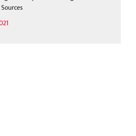
 Sources
021