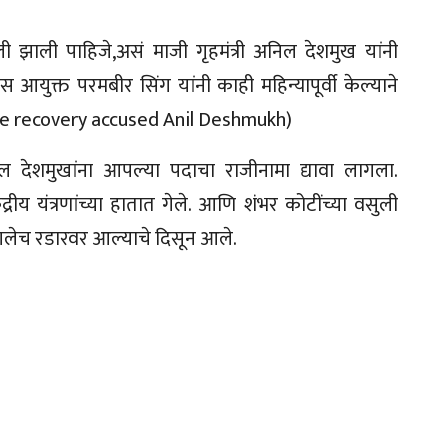
ुली झाली पाहिजे,असं माजी गृहमंत्री अनिल देशमुख यांनी
 आयुक्त परमबीर सिंग यांनी काही महिन्यापूर्वी केल्याने
re recovery accused Anil Deshmukh)
अनिल देशमुखांना आपल्या पदाचा राजीनामा द्यावा लागला.
्रीय यंत्रणांच्या हातात गेले. आणि शंभर कोटींच्या वसुली
चांगलेच रडारवर आल्याचे दिसून आले.