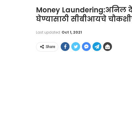
Money Laundering:अनिल देश
घेण्यासाठी सीबीआयचे चौकशी
Last updated
Oct 1, 2021
Share